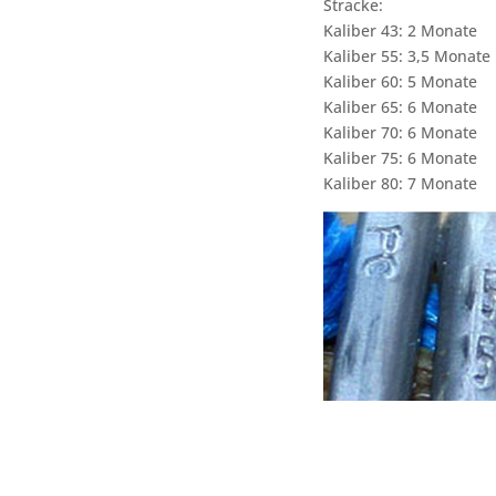
Stracke:
Kaliber 43: 2 Monate
Kaliber 55: 3,5 Monate
Kaliber 60: 5 Monate
Kaliber 65: 6 Monate
Kaliber 70: 6 Monate
Kaliber 75: 6 Monate
Kaliber 80: 7 Monate