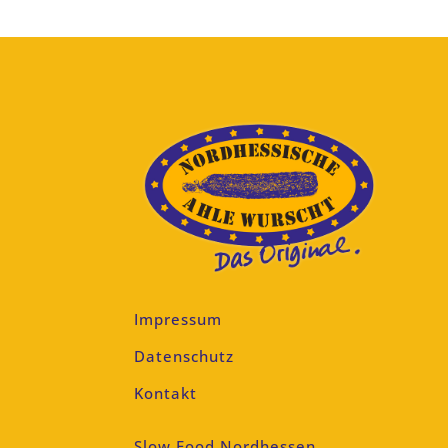
Impressum
Datenschutz
Kontakt
Slow Food Nordhessen