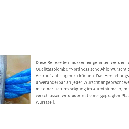
Diese Reifezeiten müssen eingehalten werden, 
Qualitätsplombe “Nordhessische Ahle Wurscht tr
Verkauf anbringen zu können. Das Herstellun
unveränderbar an jeder Wurscht angebracht we
mit einer Datumsprägung im Aluminiumclip, mi
verschlossen wird oder mit einer geprägten Pl
Wurstseil.