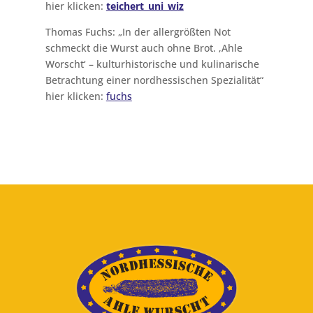
hier klicken:
teichert_uni_wiz
Thomas Fuchs: „In der allergrößten Not
schmeckt die Wurst auch ohne Brot. ‚Ahle
Worscht‘ – kulturhistorische und kulinarische
Betrachtung einer nordhessischen Spezialität“
hier klicken:
fuchs