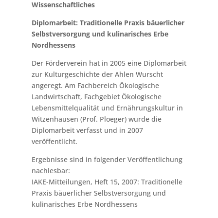
Wissenschaftliches
Diplomarbeit: Traditionelle Praxis bäuerlicher
Selbstversorgung und kulinarisches Erbe
Nordhessens
Der Förderverein hat in 2005 eine Diplomarbeit
zur Kulturgeschichte der Ahlen Wurscht
angeregt. Am Fachbereich Ökologische
Landwirtschaft, Fachgebiet Ökologische
Lebensmittelqualität und Ernährungskultur in
Witzenhausen (Prof. Ploeger) wurde die
Diplomarbeit verfasst und in 2007
veröffentlicht.
Ergebnisse sind in folgender Veröffentlichung
nachlesbar:
IAKE-Mitteilungen, Heft 15, 2007: Traditionelle
Praxis bäuerlicher Selbstversorgung und
kulinarisches Erbe Nordhessens