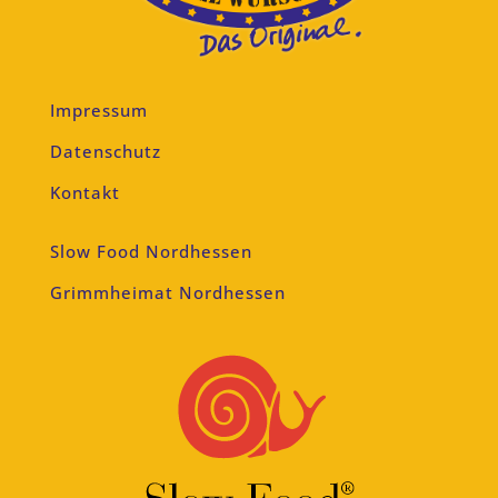
Impressum
Datenschutz
Kontakt
Slow Food Nordhessen
Grimmheimat Nordhessen