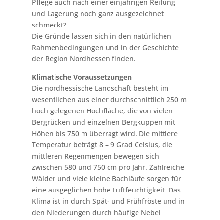
Pflege auch nach einer einjährigen Reifung
und Lagerung noch ganz ausgezeichnet
schmeckt?
Die Gründe lassen sich in den natürlichen
Rahmenbedingungen und in der Geschichte
der Region Nordhessen finden.
Klimatische Voraussetzungen
Die nordhessische Landschaft besteht im
wesentlichen aus einer durchschnittlich 250 m
hoch gelegenen Hochfläche, die von vielen
Bergrücken und einzelnen Bergkuppen mit
Höhen bis 750 m überragt wird. Die mittlere
Temperatur beträgt 8 – 9 Grad Celsius, die
mittleren Regenmengen bewegen sich
zwischen 580 und 750 cm pro Jahr. Zahlreiche
Wälder und viele kleine Bachläufe sorgen für
eine ausgeglichen hohe Luftfeuchtigkeit. Das
Klima ist in durch Spät- und Frühfröste und in
den Niederungen durch häufige Nebel