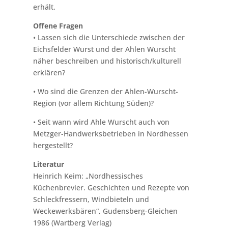
erhält.
Offene Fragen
• Lassen sich die Unterschiede zwischen der
Eichsfelder Wurst und der Ahlen Wurscht
näher beschreiben und historisch/kulturell
erklären?
• Wo sind die Grenzen der Ahlen-Wurscht-
Region (vor allem Richtung Süden)?
• Seit wann wird Ahle Wurscht auch von
Metzger-Handwerksbetrieben in Nordhessen
hergestellt?
Literatur
Heinrich Keim: „Nordhessisches
Küchenbrevier. Geschichten und Rezepte von
Schleckfressern, Windbieteln und
Weckewerksbären“, Gudensberg-Gleichen
1986 (Wartberg Verlag)