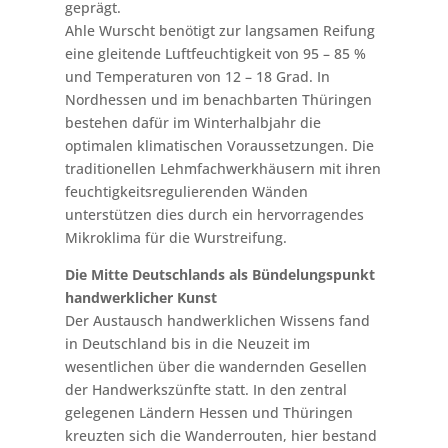
geprägt.
Ahle Wurscht benötigt zur langsamen Reifung
eine gleitende Luftfeuchtigkeit von 95 – 85 %
und Temperaturen von 12 – 18 Grad. In
Nordhessen und im benachbarten Thüringen
bestehen dafür im Winterhalbjahr die
optimalen klimatischen Voraussetzungen. Die
traditionellen Lehmfachwerkhäusern mit ihren
feuchtigkeitsregulierenden Wänden
unterstützen dies durch ein hervorragendes
Mikroklima für die Wurstreifung.
Die Mitte Deutschlands als Bündelungspunkt
handwerklicher Kunst
Der Austausch handwerklichen Wissens fand
in Deutschland bis in die Neuzeit im
wesentlichen über die wandernden Gesellen
der Handwerkszünfte statt. In den zentral
gelegenen Ländern Hessen und Thüringen
kreuzten sich die Wanderrouten, hier bestand