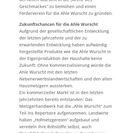
Geschmackes“ zu bemühen und einen
Förderverein für die Ahle Wurscht zu gründen.
Zukunftschancen für die Ahle Wurscht
Aufgrund der gesellschaftlichen Entwicklung
der letzten Jahrzehnte und der zu
erwartenden Entwicklung haben aufwändig
hergestellte Produkte wie die Ahle Wurscht in
der Eigenproduktion der Haushalte keine
Zukunft. Ohne Kommerzialisierung würde die
Ahle Wurscht mit den letzten
Nebenerwerbslandwirtschaften und den alten
Hausmetzgern aussterben.
Ein kommerzieller Markt ist in den letzten
Jahrzehnten bereits entstanden: Das
Metzgerhandwerk hat die „Ahle Wurscht“ zum
Teil ins Repertoire aufgenommen, Landwirte
haben „Hofmetzgereien“ aufgebaut und
veredeln ihre Rohstoffe selbst, auch