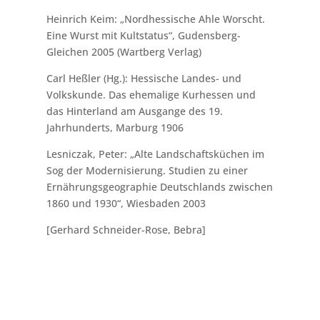
Heinrich Keim: „Nordhessische Ahle Worscht.
Eine Wurst mit Kultstatus“, Gudensberg-
Gleichen 2005 (Wartberg Verlag)
Carl Heßler (Hg.): Hessische Landes- und
Volkskunde. Das ehemalige Kurhessen und
das Hinterland am Ausgange des 19.
Jahrhunderts, Marburg 1906
Lesniczak, Peter: „Alte Landschaftsküchen im
Sog der Modernisierung. Studien zu einer
Ernährungsgeographie Deutschlands zwischen
1860 und 1930“, Wiesbaden 2003
[Gerhard Schneider-Rose, Bebra]