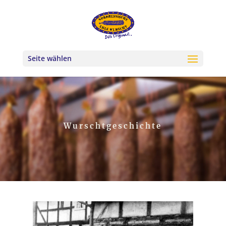
Seite wählen
Wurschtgeschichte