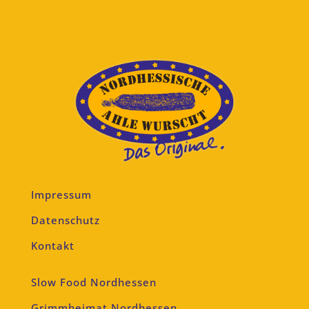
Impressum
Datenschutz
Kontakt
Slow Food Nordhessen
Grimmheimat Nordhessen