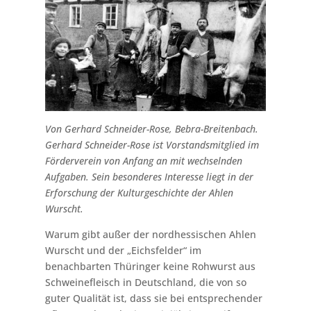
Von Gerhard Schneider-Rose, Bebra-Breitenbach.
Gerhard Schneider-Rose ist Vorstandsmitglied im
Förderverein von Anfang an mit wechselnden
Aufgaben. Sein besonderes Interesse liegt in der
Erforschung der Kulturgeschichte der Ahlen
Wurscht.
Warum gibt außer der nordhessischen Ahlen
Wurscht und der „Eichsfelder“ im
benachbarten Thüringer keine Rohwurst aus
Schweinefleisch in Deutschland, die von so
guter Qualität ist, dass sie bei entsprechender