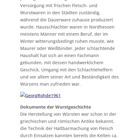
Versorgung mit frischen Fleisch- und
Wurstwaren in den Städten zuständig,
während die Dauerware zuhause produziert
wurde. Hausschlachter waren in Nordhessen
meistens Männer mit einem Beruf, der im
Winter witterungsbedingt ruhen musste, wie
Maurer oder Weißbinder. Jeder schlachtende
Haushalt hat sich an einen Fachmann
gebunden, mit dessen handwerklichem
Geschick, Umgang mit den Schlachtehelfern
und vor allem seiner Art und Beständigkeit des
Würzens man zufrieden war.
Dokumente der Wurstgeschichte
Die Herstellung von Würsten war schon in der
griechischen und römischen Antike bekannt,
die Technik der Haltbarmachung von Fleisch
durch Einsalzen kannten bereits die Kelten ca.