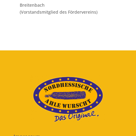
Breitenbach
(Vorstandsmitglied des Fördervereins)