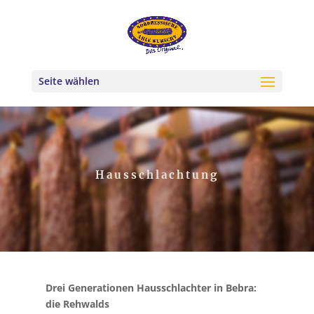
Seite wählen
Hausschlachtung
Drei Generationen Hausschlachter in Bebra:
die Rehwalds