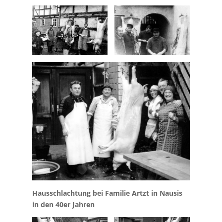
Hausschlachtung bei Familie Artzt in Nausis
in den 40er Jahren