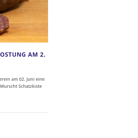
KOSTUNG AM 2.
erein am 02. Juni eine
 Wurscht Schatzkiste