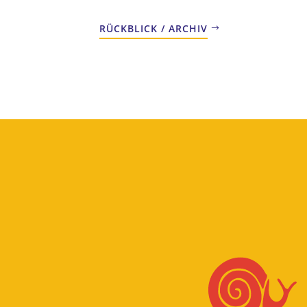
RÜCKBLICK / ARCHIV