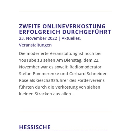
ZWEITE ONLINEVERKOSTUNG
ERFOLGREICH DURCHGEFÜHRT
23. November 2022
|
Aktuelles
,
Veranstaltungen
Die moderierte Veranstaltung ist noch bei
YouTube zu sehen Am Dienstag, dem 22.
November war es soweit: Radiomoderator
Stefan Pommerenke und Gerhard Schneider-
Rose als Geschäftsführer des Fördervereins
führten durch die Verkostung von sieben
kleinen Stracken aus allen...
HESSISCHE