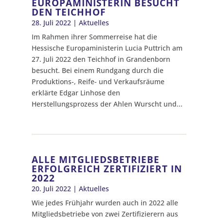
EUROPAMINISTERIN BESUCHT
DEN TEICHHOF
28. Juli 2022
|
Aktuelles
Im Rahmen ihrer Sommerreise hat die
Hessische Europaministerin Lucia Puttrich am
27. Juli 2022 den Teichhof in Grandenborn
besucht. Bei einem Rundgang durch die
Produktions-, Reife- und Verkaufsräume
erklärte Edgar Linhose den
Herstellungsprozess der Ahlen Wurscht und...
ALLE MITGLIEDSBETRIEBE
ERFOLGREICH ZERTIFIZIERT IN
2022
20. Juli 2022
|
Aktuelles
Wie jedes Frühjahr wurden auch in 2022 alle
Mitgliedsbetriebe von zwei Zertifizierern aus