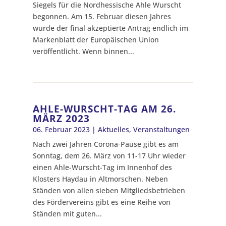
Siegels für die Nordhessische Ahle Wurscht
begonnen. Am 15. Februar diesen Jahres
wurde der final akzeptierte Antrag endlich im
Markenblatt der Europäischen Union
veröffentlicht. Wenn binnen...
AHLE-WURSCHT-TAG AM 26.
MÄRZ 2023
06. Februar 2023
|
Aktuelles
,
Veranstaltungen
Nach zwei Jahren Corona-Pause gibt es am
Sonntag, dem 26. März von 11-17 Uhr wieder
einen Ahle-Wurscht-Tag im Innenhof des
Klosters Haydau in Altmorschen. Neben
Ständen von allen sieben Mitgliedsbetrieben
des Fördervereins gibt es eine Reihe von
Ständen mit guten...