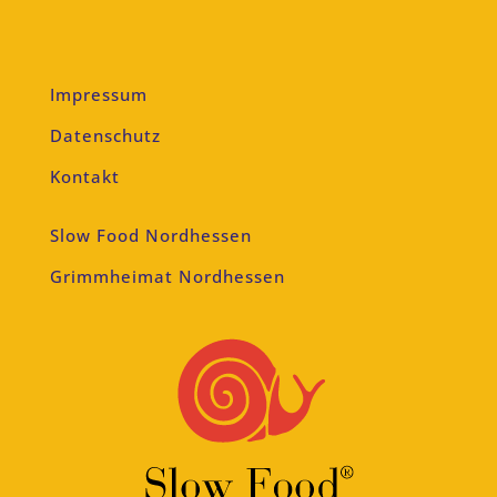
Impressum
Datenschutz
Kontakt
Slow Food Nordhessen
Grimmheimat Nordhessen