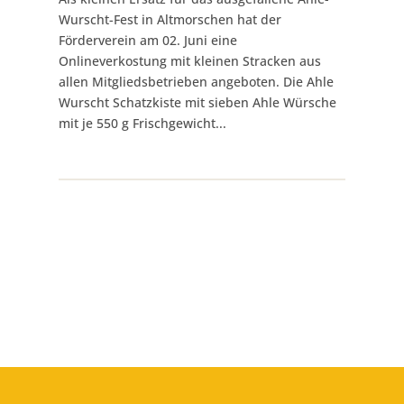
Wurscht-Fest in Altmorschen hat der
Förderverein am 02. Juni eine
Onlineverkostung mit kleinen Stracken aus
allen Mitgliedsbetrieben angeboten. Die Ahle
Wurscht Schatzkiste mit sieben Ahle Würsche
mit je 550 g Frischgewicht...