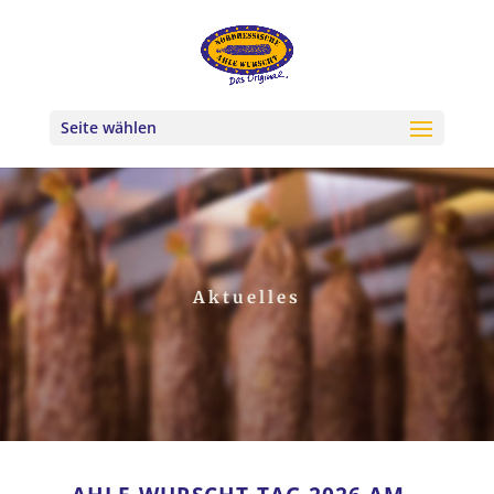
Seite wählen
Aktuelles