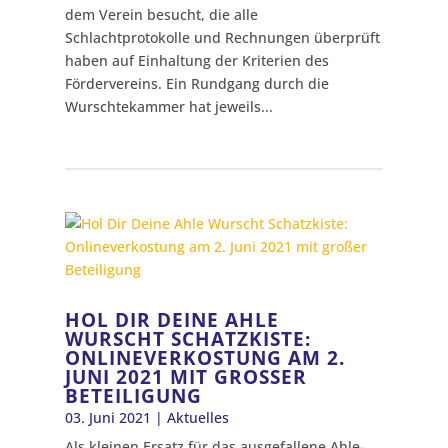
dem Verein besucht, die alle
Schlachtprotokolle und Rechnungen überprüft
haben auf Einhaltung der Kriterien des
Fördervereins. Ein Rundgang durch die
Wurschtekammer hat jeweils...
HOL DIR DEINE AHLE
WURSCHT SCHATZKISTE:
ONLINEVERKOSTUNG AM 2.
JUNI 2021 MIT GROSSER B
ETEILIGUNG
03. Juni 2021
|
Aktuelles
Als kleinen Ersatz für das ausgefallene Ahle-