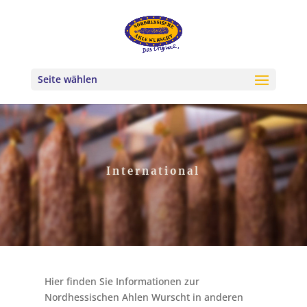
Seite wählen
International
Hier finden Sie Informationen zur
Nordhessischen Ahlen Wurscht in anderen