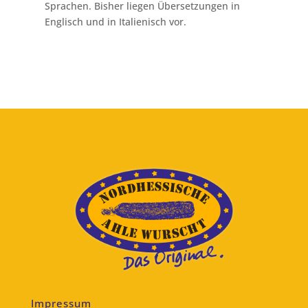
Sprachen. Bisher liegen Übersetzungen in
Englisch und in Italienisch vor.
Impressum