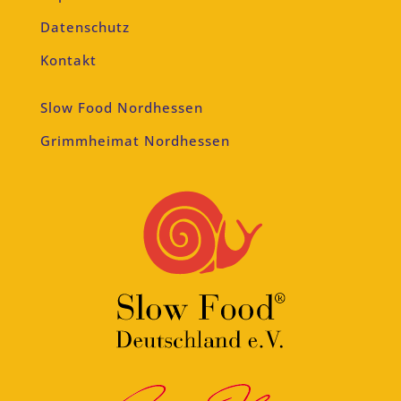
Datenschutz
Kontakt
Slow Food Nordhessen
Grimmheimat Nordhessen